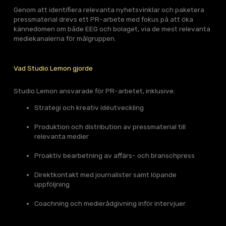
Genom att identifiera relevanta nyhetsvinklar och paketera
pressmaterial drevs ett PR-arbete med fokus på att öka
kännedomen om både EEG och bolaget, via de mest relevanta
mediekanalerna för målgruppen.
Vad Studio Lemon gjorde
Studio Lemon ansvarade för PR-arbetet, inklusive:
Strategi och kreativ idéutveckling
Produktion och distribution av pressmaterial till
relevanta medier
Proaktiv bearbetning av affärs- och branschpress
Direktkontakt med journalister samt löpande
uppföljning
Coachning och medierådgivning inför intervjuer