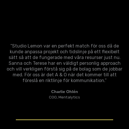
“Studio Lemon var en perfekt match för oss då de
kunde anpassa projekt och tidslinje på ett flexibelt
sätt så att de fungerade med våra resurser just nu.
Sanna och Terese har en väldigt personlig approach
och vill verkligen förstå sig på de bolag som de jobbar
med. För oss är det A & O när det kommer till att
föreslå en riktlinje för kommunikation.”
Charlie Ohlén
COO, Mentalytics