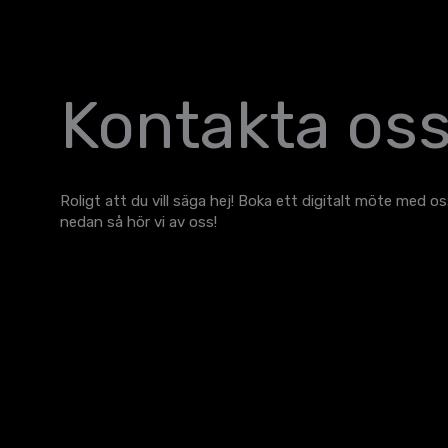
Kontakta oss
Roligt att du vill säga hej! Boka ett digitalt möte med os
nedan så hör vi av oss!