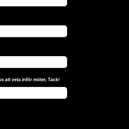
s att veta inför mötet. Tack!