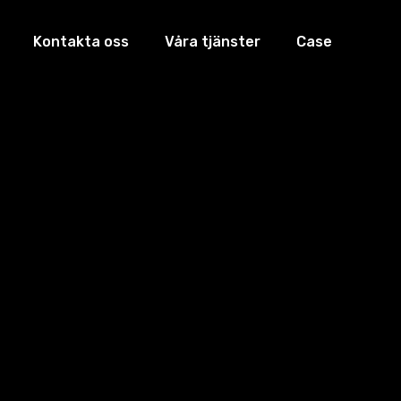
Kontakta oss
Våra tjänster
Case