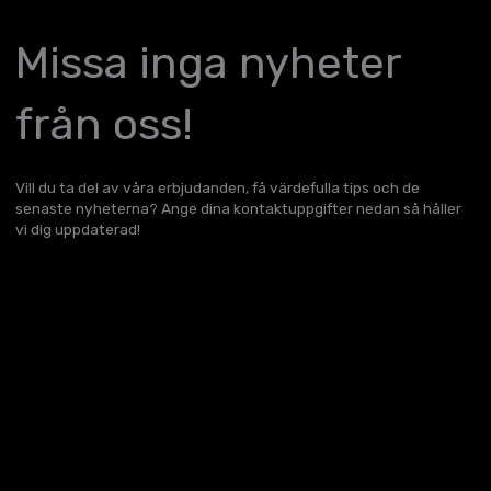
Missa inga nyheter
från oss!
Vill du ta del av våra erbjudanden, få värdefulla tips och de
senaste nyheterna? Ange dina kontaktuppgifter nedan så håller
vi dig uppdaterad!